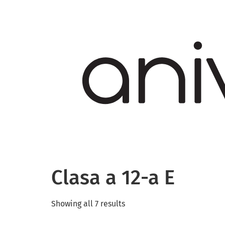
Clasa a 12-a E
Showing all 7 results